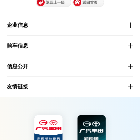
返回上一级
返回首页
企业信息
购车信息
信息公开
友情链接