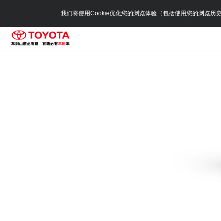
我们将使用Cookie优化您的浏览体验（包括使用您的浏览历