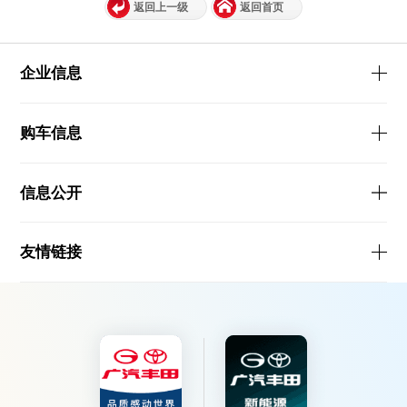
返回上一级
返回首页
企业信息
购车信息
信息公开
友情链接