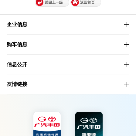
返回上一级
返回首页
企业信息
购车信息
信息公开
友情链接