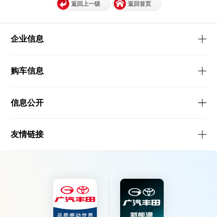
返回上一级
返回首页
企业信息
购车信息
信息公开
友情链接