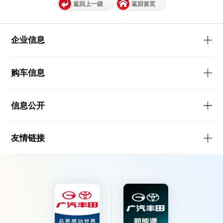
返回上一级
返回首页
企业信息
购车信息
信息公开
友情链接