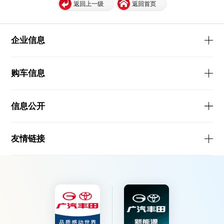
返回上一级
返回首页
企业信息
购车信息
信息公开
友情链接