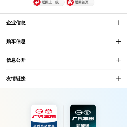
返回上一级
返回首页
企业信息
购车信息
信息公开
友情链接