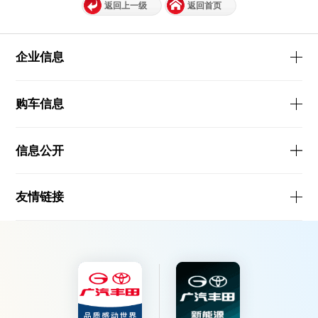
返回上一级
返回首页
企业信息
购车信息
信息公开
友情链接