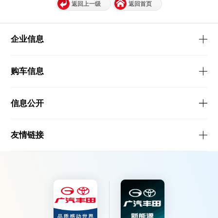
返回上一级
返回首页
企业信息
购车信息
信息公开
友情链接