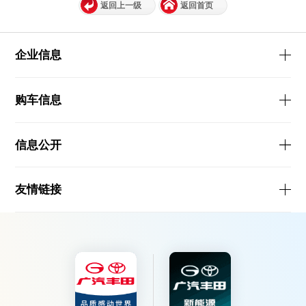
返回上一级
返回首页
企业信息
购车信息
信息公开
友情链接