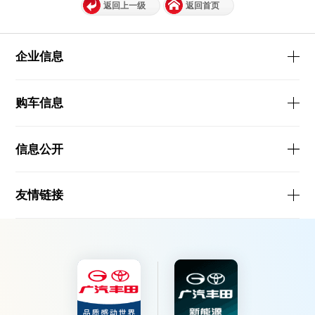
返回上一级
返回首页
企业信息
购车信息
信息公开
友情链接