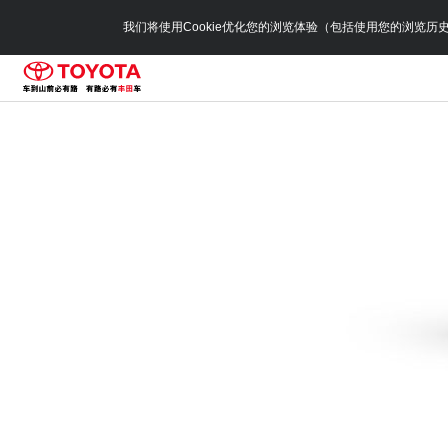
我们将使用Cookie优化您的浏览体验（包括使用您的浏览历