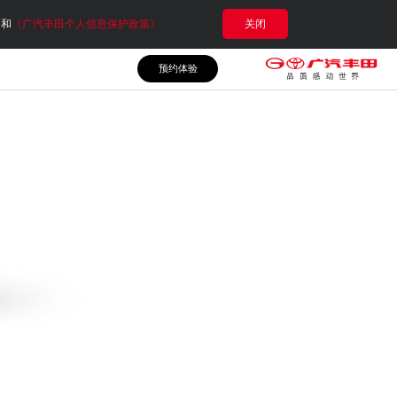
e和
《广汽丰田个人信息保护政策》
关闭
预约体验