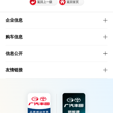
返回上一级
返回首页
企业信息
购车信息
信息公开
友情链接