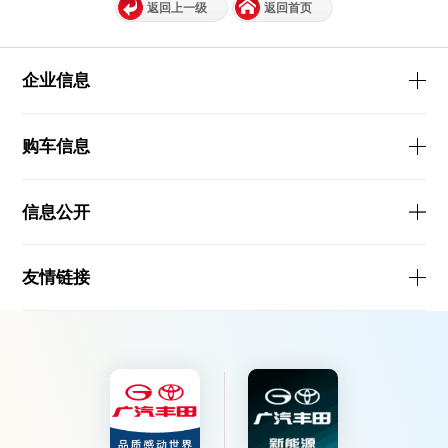
返回上一级
返回首页
企业信息
购车信息
信息公开
友情链接