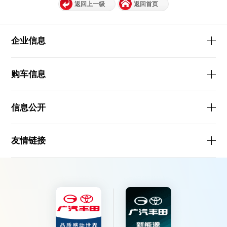
返回上一级
返回首页
企业信息
购车信息
信息公开
友情链接