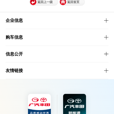
返回上一级
返回首页
企业信息
购车信息
信息公开
友情链接