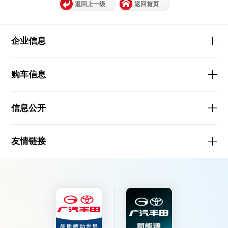
返回上一级
返回首页
企业信息
购车信息
信息公开
友情链接