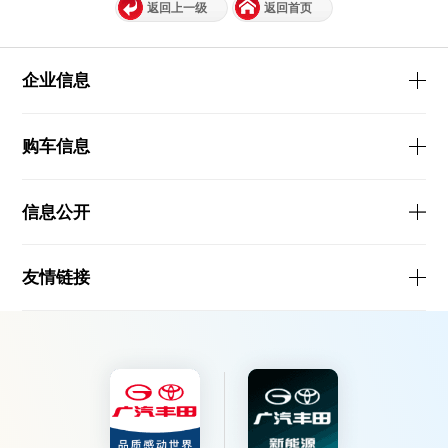
返回上一级
返回首页
企业信息
购车信息
信息公开
友情链接