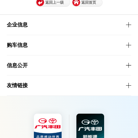
返回上一级
返回首页
企业信息
购车信息
信息公开
友情链接