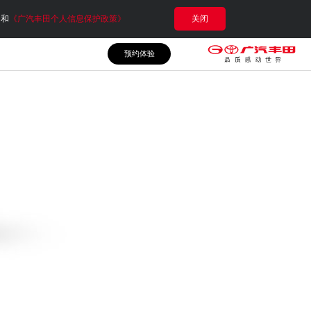
e和
《广汽丰田个人信息保护政策》
关闭
预约体验