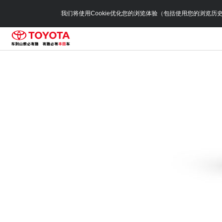
我们将使用Cookie优化您的浏览体验（包括使用您的浏览历