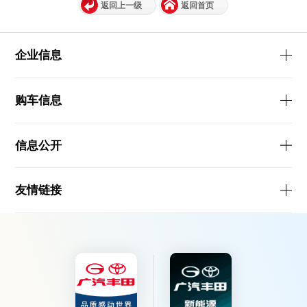
返回上一级
返回首页
企业信息
购车信息
信息公开
友情链接