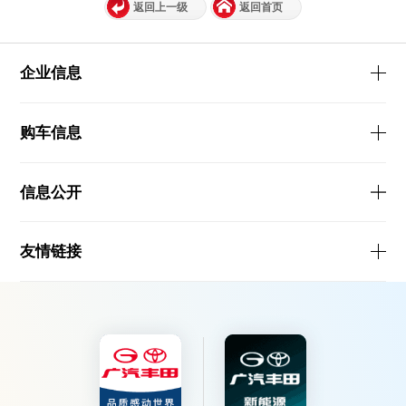
返回上一级
返回首页
企业信息
购车信息
信息公开
友情链接