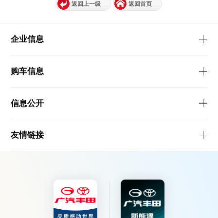
返回上一级
返回首页
企业信息
购车信息
信息公开
友情链接