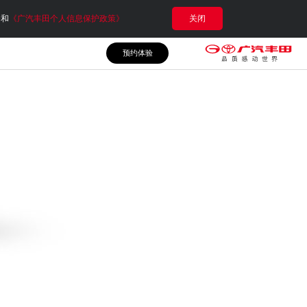
e和
《广汽丰田个人信息保护政策》
关闭
预约体验