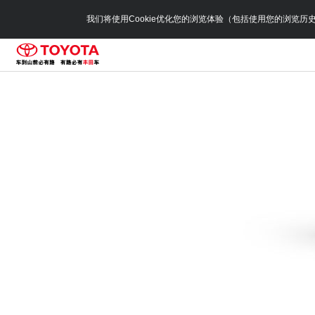
我们将使用Cookie优化您的浏览体验（包括使用您的浏览历