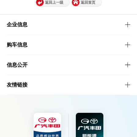
返回上一级
返回首页
企业信息
购车信息
信息公开
友情链接