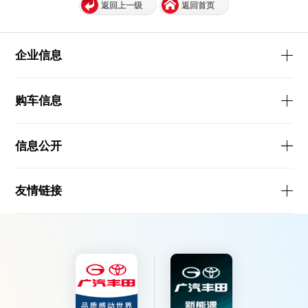
返回上一级
返回首页
企业信息
购车信息
信息公开
友情链接