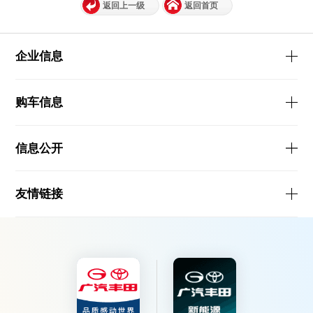
返回上一级
返回首页
企业信息
购车信息
信息公开
友情链接