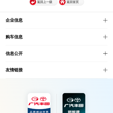
返回上一级
返回首页
企业信息
购车信息
信息公开
友情链接