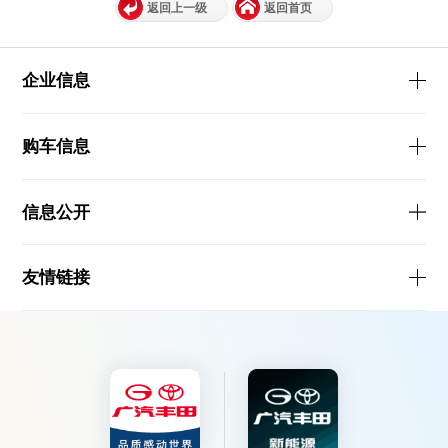
返回上一级
返回首页
企业信息
购车信息
信息公开
友情链接