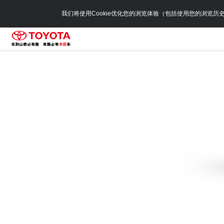
我们将使用Cookie优化您的浏览体验（包括使用您的浏览历