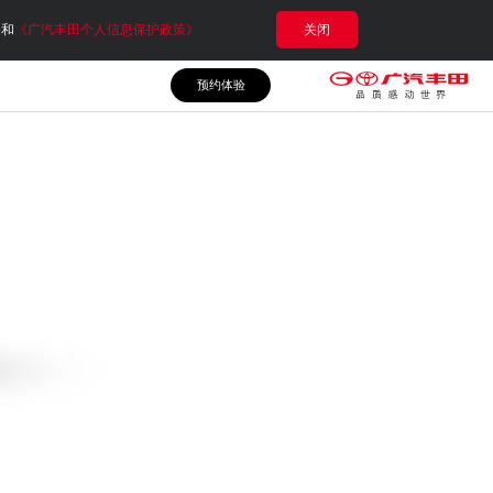
e和
《广汽丰田个人信息保护政策》
关闭
预约体验