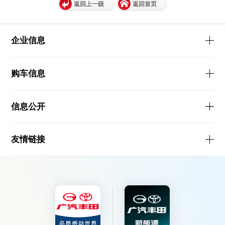
返回上一级
返回首页
企业信息
购车信息
信息公开
友情链接