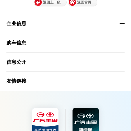
返回上一级
返回首页
企业信息
购车信息
信息公开
友情链接