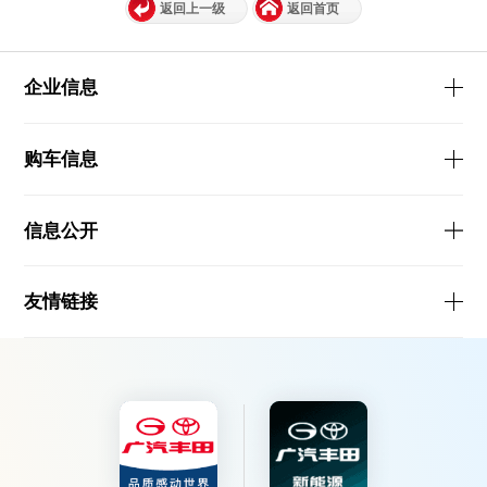
返回上一级
返回首页
企业信息
购车信息
信息公开
友情链接