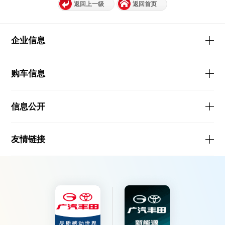
返回上一级
返回首页
企业信息
购车信息
信息公开
友情链接