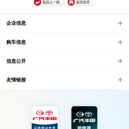
返回上一级
返回首页
企业信息
购车信息
信息公开
友情链接