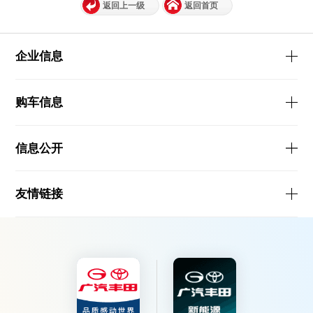
返回上一级
返回首页
企业信息
购车信息
信息公开
友情链接