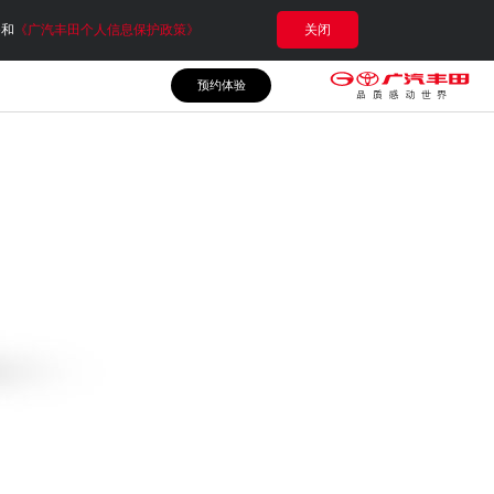
e和
《广汽丰田个人信息保护政策》
关闭
预约体验