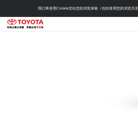
我们将使用Cookie优化您的浏览体验（包括使用您的浏览历