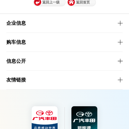
返回上一级
返回首页
企业信息
购车信息
信息公开
友情链接