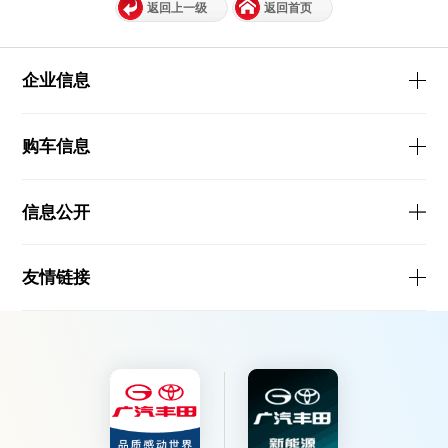
返回上一级
返回首页
企业信息
购车信息
信息公开
友情链接