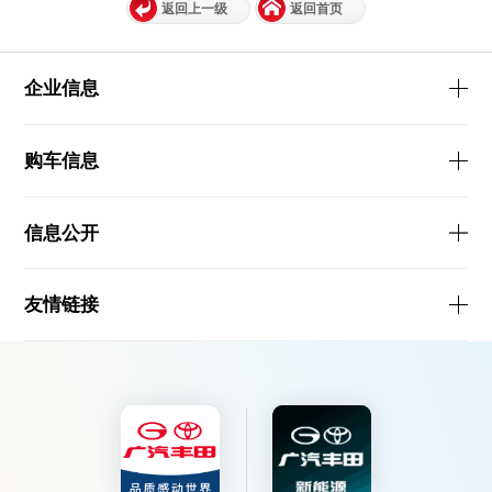
返回上一级
返回首页
企业信息
购车信息
信息公开
友情链接