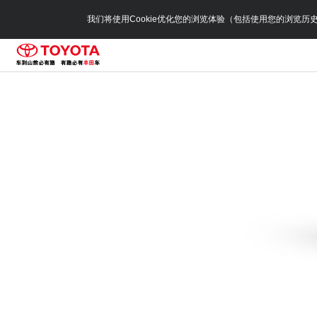
我们将使用Cookie优化您的浏览体验（包括使用您的浏览历