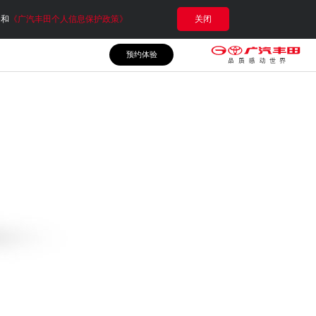
e和
《广汽丰田个人信息保护政策》
关闭
预约体验