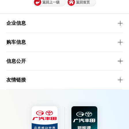
返回上一级
返回首页
企业信息
购车信息
信息公开
友情链接