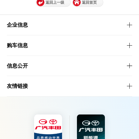
返回上一级
返回首页
企业信息
购车信息
信息公开
友情链接