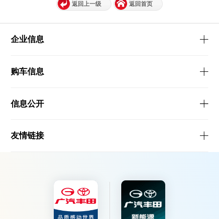
返回上一级
返回首页
企业信息
购车信息
信息公开
友情链接