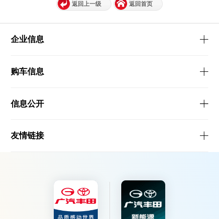
返回上一级
返回首页
企业信息
购车信息
信息公开
友情链接