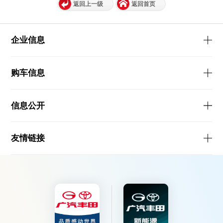
返回上一级
返回首页
企业信息
购车信息
信息公开
友情链接