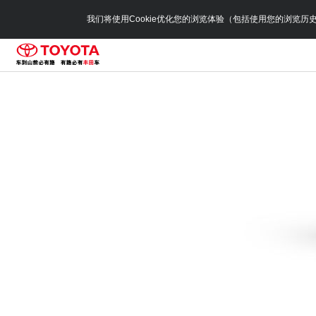
我们将使用Cookie优化您的浏览体验（包括使用您的浏览历