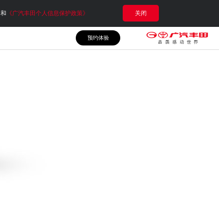
e和
《广汽丰田个人信息保护政策》
关闭
预约体验