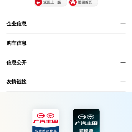
返回上一级
返回首页
企业信息
购车信息
信息公开
友情链接