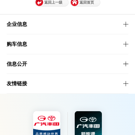
返回上一级
返回首页
企业信息
购车信息
信息公开
友情链接